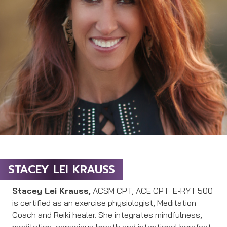
STACEY LEI KRAUSS
Stacey Lei Krauss,
ACSM CPT, ACE CPT E-RYT 500
is certified as an exercise physiologist, Meditation
Coach and Reiki healer. She integrates mindfulness,