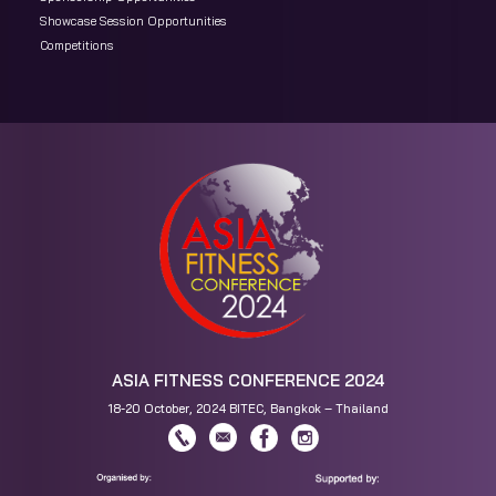
Showcase Session Opportunities
Competitions
ASIA FITNESS CONFERENCE 2024
18-20 October, 2024 BITEC, Bangkok – Thailand