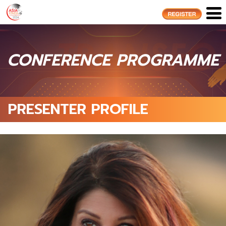
CONFERENCE PROGRAMME
PRESENTER PROFILE