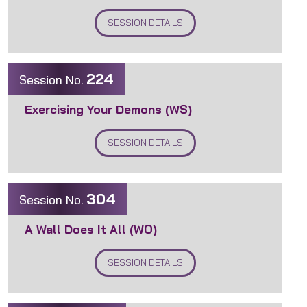
SESSION DETAILS
224
Session No.
Exercising Your Demons (WS)
SESSION DETAILS
304
Session No.
A Wall Does It All (WO)
SESSION DETAILS