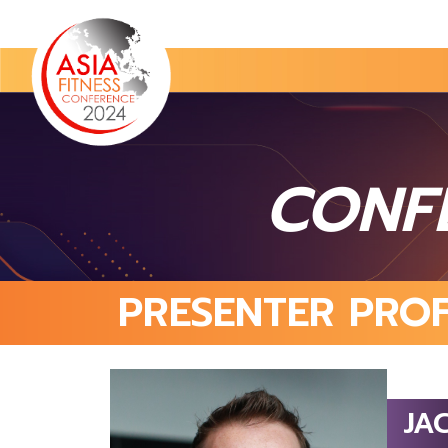
CONF
PRESENTER PROF
JA