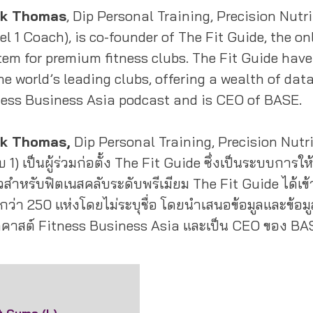
k Thomas
, Dip Personal Training, Precision Nutri
el 1 Coach), is co-founder of The Fit Guide, the o
tem for premium fitness clubs. The Fit Guide hav
he world’s leading clubs, offering a wealth of dat
ness Business Asia podcast and is CEO of BASE.
k Thomas,
Dip Personal Training, Precision Nutriti
บ 1) เป็นผู้ร่วมก่อตั้ง The Fit Guide ซึ่งเป็นระบบก
วสําหรับฟิตเนสคลับระดับพรีเมียม The Fit Guide ได้เข
ว่า 250 แห่งโดยไม่ระบุชื่อ โดยนําเสนอข้อมูลและข้อม
คาสต์ Fitness Business Asia และเป็น CEO ของ BA