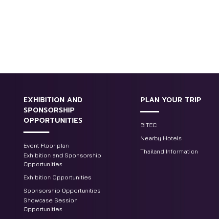
EXHIBITION AND
PLAN YOUR TRIP
SPONSORSHIP
OPPORTUNITIES
BITEC
Nearby Hotels
Event Floor plan
Thailand Information
Exhibition and Sponsorship
Opportunities
Exhibition Opportunities
Sponsorship Opportunities
Showcase Session
Opportunities