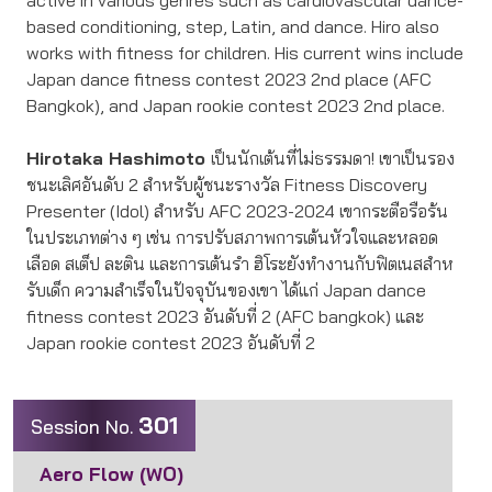
active in various genres such as cardiovascular dance-
based conditioning, step, Latin, and dance. Hiro also
works with fitness for children. His current wins include
Japan dance fitness contest 2023 2nd place (AFC
Bangkok), and Japan rookie contest 2023 2nd place.
Hirotaka Hashimoto
เป็นนักเต้นที่ไม่ธรรมดา! เขาเป็นรอง
ชนะเลิศอันดับ 2 สําหรับผู้ชนะรางวัล Fitness Discovery
Presenter (Idol) สําหรับ AFC 2023-2024 เขากระตือรือร้น
ในประเภทต่าง ๆ เช่น การปรับสภาพการเต้นหัวใจและหลอด
เลือด สเต็ป ละติน และการเต้นรํา ฮิโระยังทํางานกับฟิตเนสสําห
รับเด็ก ความสำเร็จในปัจจุบันของเขา ได้แก่ Japan dance
fitness contest 2023 อันดับที่ 2 (AFC bangkok) และ
Japan rookie contest 2023 อันดับที่ 2
301
Session No.
Aero Flow (WO)