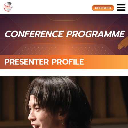
CONFERENCE PROGRAMME
PRESENTER PROFILE